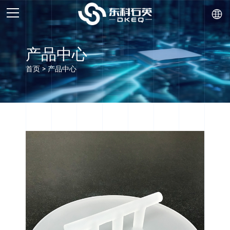

产品中心
首页
>
产品中心