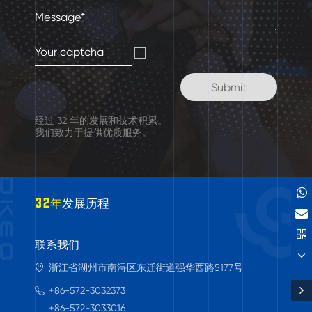
经过 32 年的发展和技术积累。
我们致力于提供优质服务。
32年
发展历程
联系我们
浙江省湖州市南浔区东迁街道强华西路5177号
+86-572-3032373
+86-572-3033016