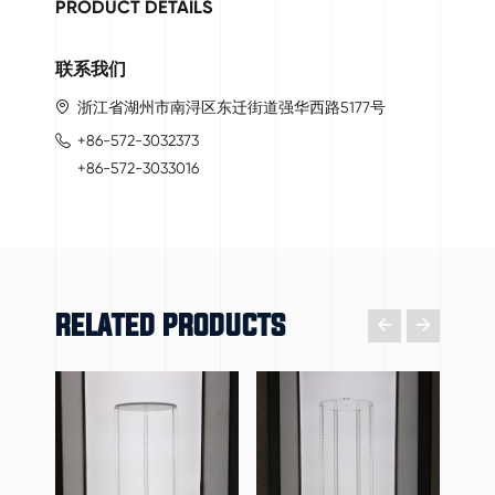
PRODUCT DETAILS
联系我们
浙江省湖州市南浔区东迁街道强华西路5177号
+86-572-3032373
+86-572-3033016
RELATED PRODUCTS

𐃔