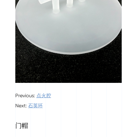
Previous:
点火腔
Next:
石英环
门帽