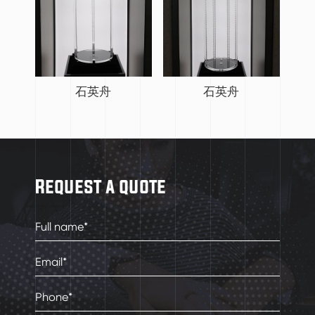
石英舟
石英舟
Request a quote